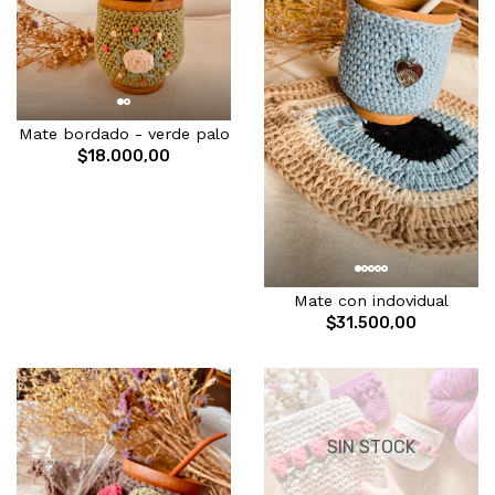
Mate bordado - verde palo
$18.000,00
Mate con indovidual
$31.500,00
SIN STOCK