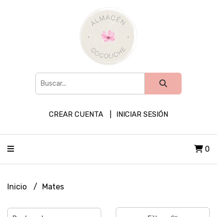
CREAR CUENTA
INICIAR SESIÓN
0
Inicio
Mates