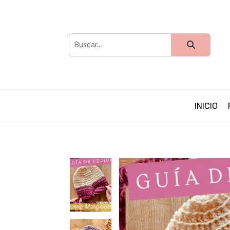
INICIO