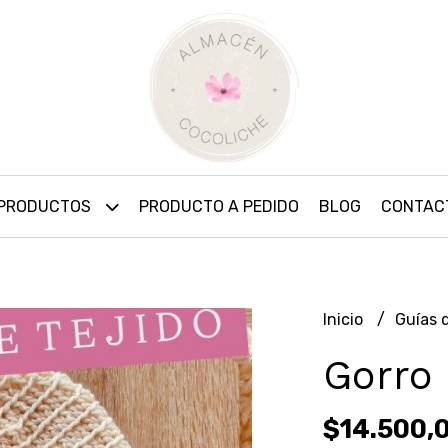
PRODUCTOS
PRODUCTO A PEDIDO
BLOG
CONTAC
Inicio
Guías 
Gorro 
$14.500,