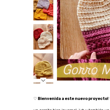
♡
Bienvenida a este nuevo proyecto!