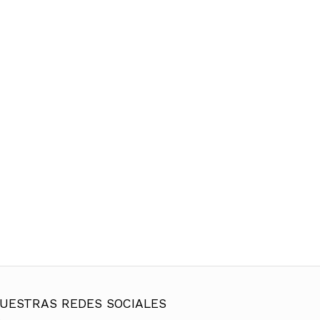
UESTRAS REDES SOCIALES