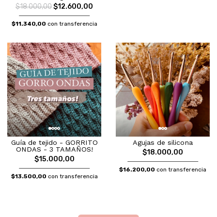
$18.000,00
$12.600,00
$11.340,00
con transferencia
Guía de tejido - GORRITO
Agujas de silicona
ONDAS - 3 TAMAÑOS!
$18.000,00
$15.000,00
$16.200,00
con transferencia
$13.500,00
con transferencia