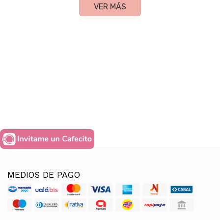
VER MÁS
MEDIOS DE PAGO