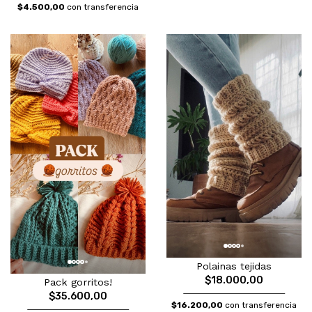
$4.500,00
con transferencia
Polainas tejidas
$18.000,00
Pack gorritos!
$35.600,00
$16.200,00
con transferencia