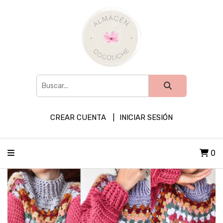
CREAR CUENTA
INICIAR SESIÓN
0