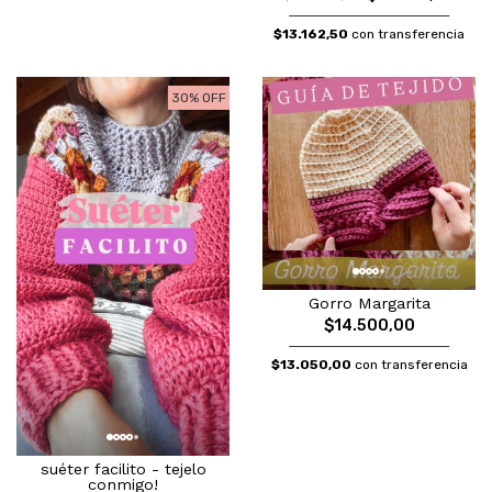
$13.162,50
con transferencia
30% OFF
Gorro Margarita
$14.500,00
$13.050,00
con transferencia
suéter facilito - tejelo
conmigo!